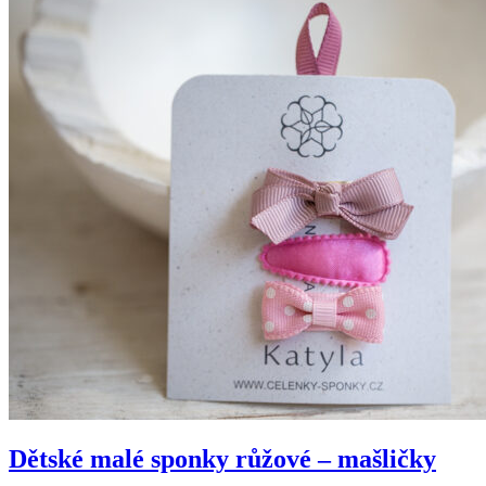
Dětské malé sponky růžové – mašličky