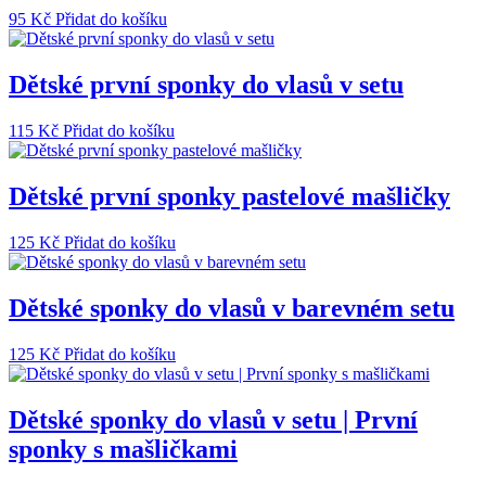
95
Kč
Přidat do košíku
Dětské první sponky do vlasů v setu
115
Kč
Přidat do košíku
Dětské první sponky pastelové mašličky
125
Kč
Přidat do košíku
Dětské sponky do vlasů v barevném setu
125
Kč
Přidat do košíku
Dětské sponky do vlasů v setu | První
sponky s mašličkami