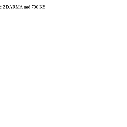
tovné ZDARMA nad 790 Kč