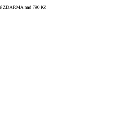
tovné ZDARMA nad 790 Kč