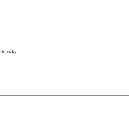
y lupačky