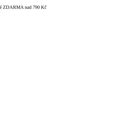
tovné ZDARMA nad 790 Kč