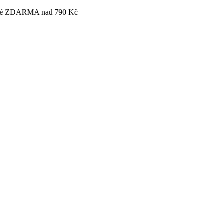
tovné ZDARMA nad 790 Kč