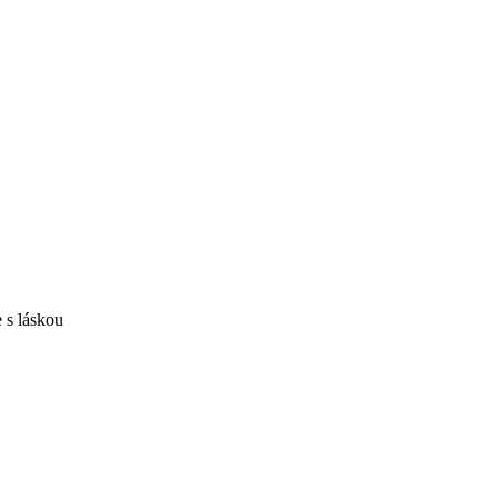
 s láskou