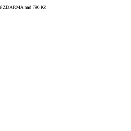
tovné ZDARMA nad 790 Kč