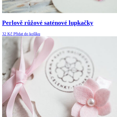
Perlově růžové saténové lupkačky
32
Kč
Přidat do košíku