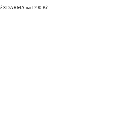
tovné ZDARMA nad 790 Kč