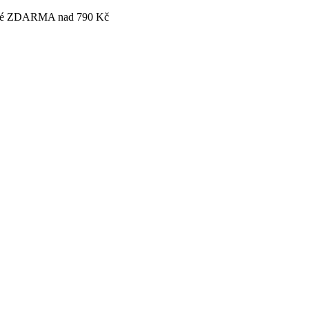
tovné ZDARMA nad 790 Kč