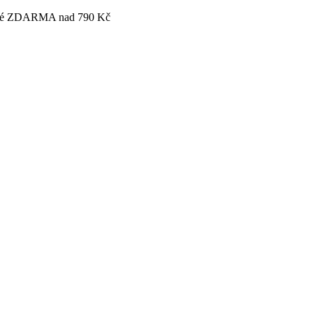
tovné ZDARMA nad 790 Kč