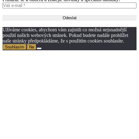
Užíváme cookies, abychom vám zajistili co možná nejsnadnější
použití našich webových stránek. Pokud budete nadále prohlížet
naše stránky předpokládáme, že s použitím cookies souhlasíte.
Souhlasím
Ne