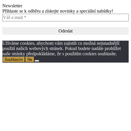
Newsletter
Přihlaste se k odběru a získejte novinky a speciální nabídky!
Užíváme cookies, abychom vám zajistili co možná nejsnadnější
použití našich webových stránek. Pokud budete nadále prohlížet
naše stránky předpokládáme, že s použitím cookies souhlasíte.
Souhlasím
Ne