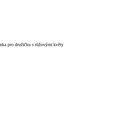
enka pro družičku s růžovými květy