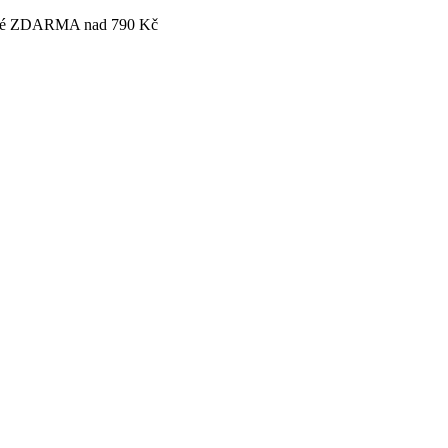
tovné ZDARMA nad 790 Kč