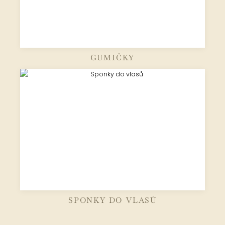
GUMIČKY
SPONKY DO VLASŮ