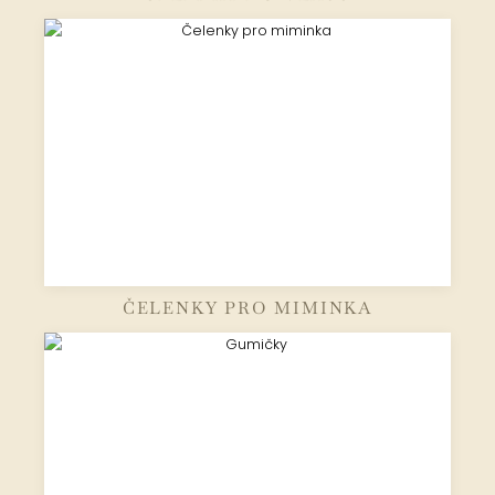
ČELENKY PRO MIMINKA