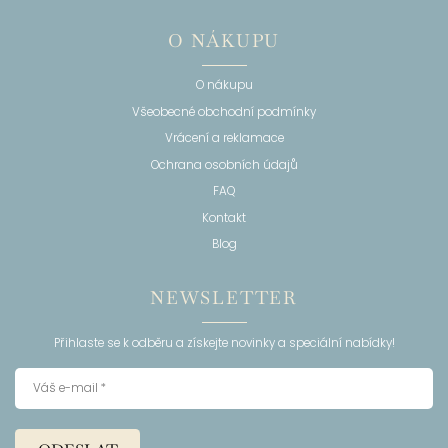
O NÁKUPU
O nákupu
Všeobecné obchodní podmínky
Vrácení a reklamace
Ochrana osobních údajů
FAQ
Kontakt
Blog
NEWSLETTER
Přihlaste se k odběru a získejte novinky a speciální nabídky!