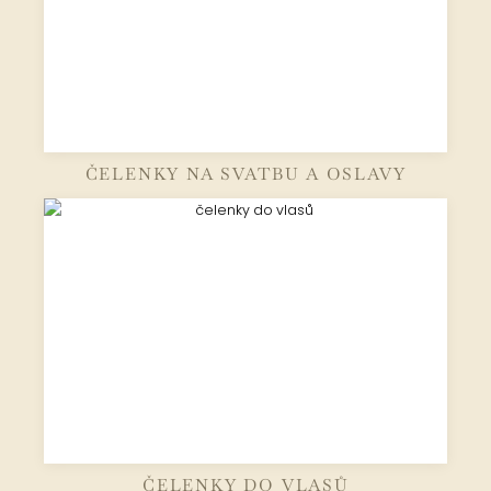
ČELENKY NA SVATBU A OSLAVY
ČELENKY DO VLASŮ