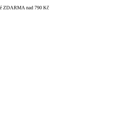
tovné ZDARMA nad 790 Kč