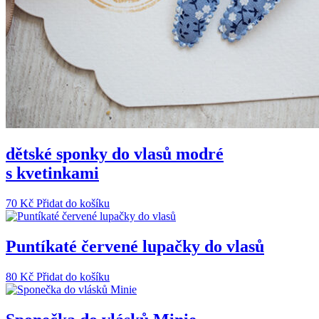
dětské sponky do vlasů modré
s kvetinkami
70
Kč
Přidat do košíku
Puntíkaté červené lupačky do vlasů
80
Kč
Přidat do košíku