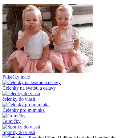
Pukačky malé
Čelenky na svatbu a oslavy
čelenky do vlasů
Čelenky pro miminka
Gumičky
Sponky do vlasů