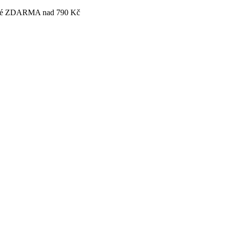
tovné ZDARMA nad 790 Kč