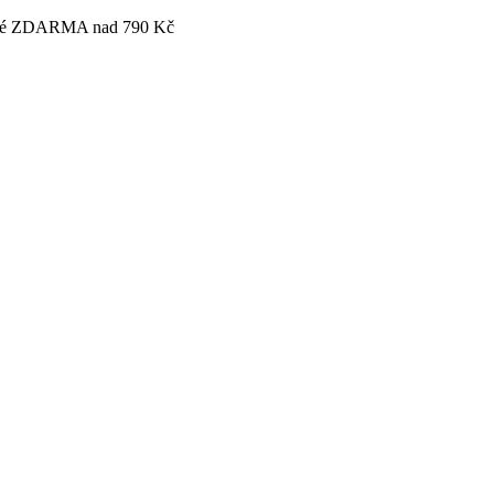
tovné ZDARMA nad 790 Kč