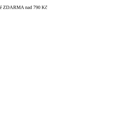
tovné ZDARMA nad 790 Kč