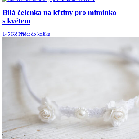
Bílá čelenka na křtiny pro miminko
s květem
145
Kč
Přidat do košíku