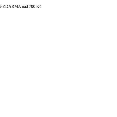
tovné ZDARMA nad 790 Kč